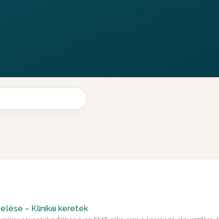
elése – Klinikai keretek