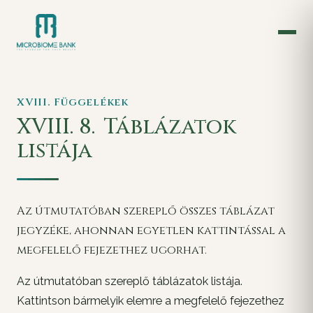
XVIII. Függelékek
XVIII. 8.
Táblázatok
listája
Az útmutatóban szereplő összes táblázat
jegyzéke, ahonnan egyetlen kattintással a
megfelelő fejezethez ugorhat.
Az útmutatóban szereplő táblázatok listája.
Kattintson bármelyik elemre a megfelelő fejezethez